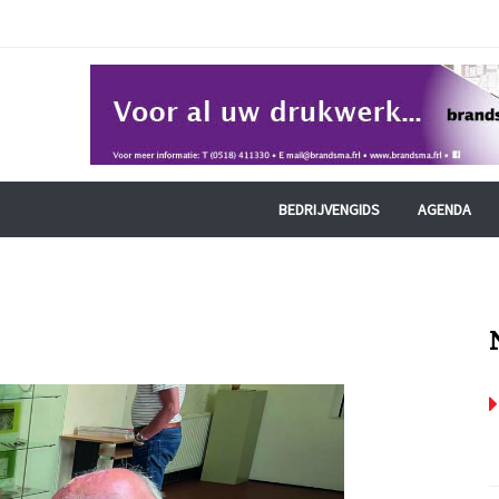
BEDRIJVENGIDS
AGENDA