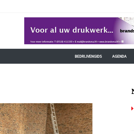
BEDRIJVENGIDS
AGENDA