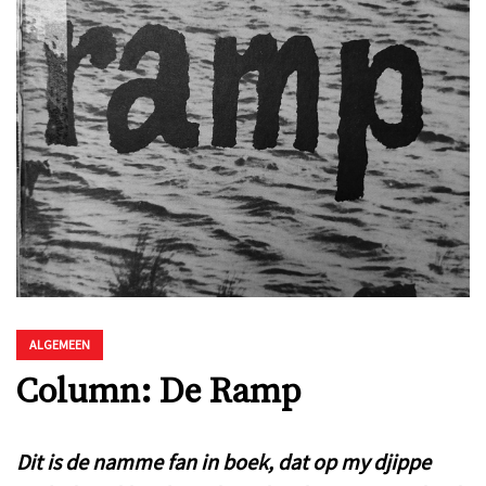
ALGEMEEN
Column: De Ramp
Dit is de namme fan in boek, dat op my djippe