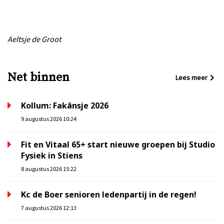
Aeltsje de Groot
Net binnen
Lees meer
Kollum: Fakânsje 2026
9 augustus 2026 10:24
Fit en Vitaal 65+ start nieuwe groepen bij Studio
Fysiek in Stiens
8 augustus 2026 15:22
Kc de Boer senioren ledenpartij in de regen!
7 augustus 2026 12:13