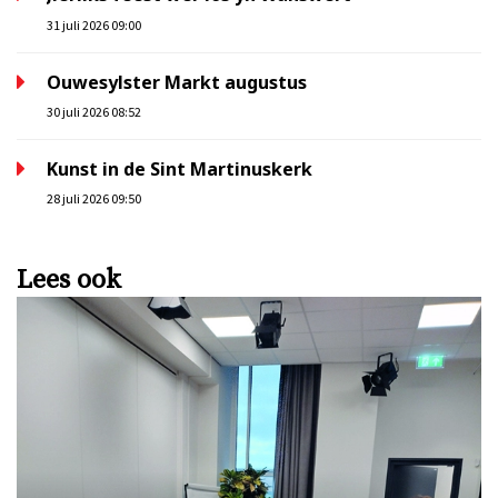
31 juli 2026 09:00
Ouwesylster Markt augustus
30 juli 2026 08:52
Kunst in de Sint Martinuskerk
28 juli 2026 09:50
Lees ook