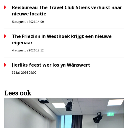
Reisbureau The Travel Club Stiens verhuist naar
nieuwe locatie
5 augustus 2026 14:00
The Friezinn in Westhoek krijgt een nieuwe
eigenaar
4 augustus 2026 12:12
Jierliks feest wer los yn Wânswert
31 juli 2026 09:00
Lees ook