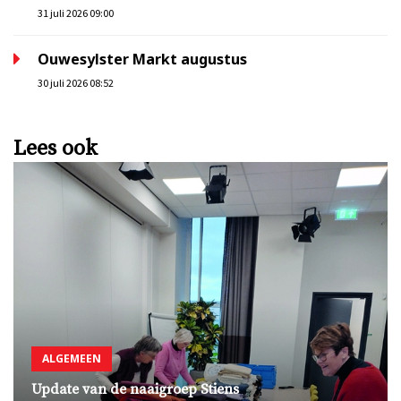
31 juli 2026 09:00
Ouwesylster Markt augustus
30 juli 2026 08:52
Lees ook
ALGEMEEN
Update van de naaigroep Stiens