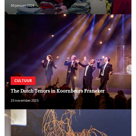
30 januari 2026
CULTUUR
The Dutch Tenors in Koornbeurs Franeker
25 november 2025