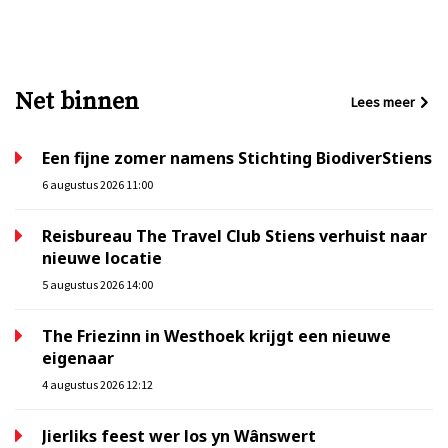
Net binnen
Lees meer
Een fijne zomer namens Stichting BiodiverStiens
6 augustus 2026 11:00
Reisbureau The Travel Club Stiens verhuist naar
nieuwe locatie
5 augustus 2026 14:00
The Friezinn in Westhoek krijgt een nieuwe
eigenaar
4 augustus 2026 12:12
Jierliks feest wer los yn Wânswert