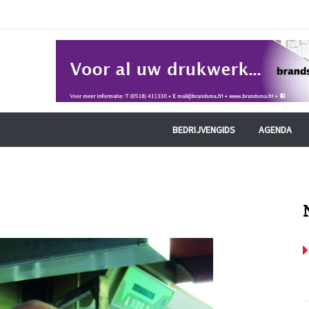
BEDRIJVENGIDS
AGENDA