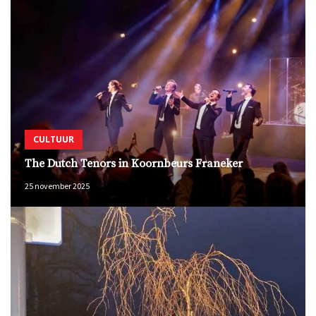
CULTUUR
The Dutch Tenors in Koornbeurs Franeker
25 november 2025