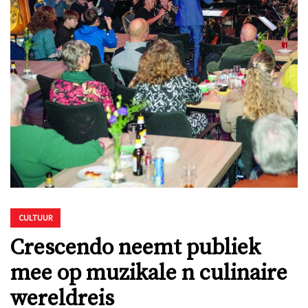
CULTUUR
Crescendo neemt publiek
mee op muzikale n culinaire
wereldreis