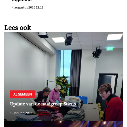
4 augustus 2026 12:12
Lees ook
ALGEMEEN
Update van de naaigroep Stiens
30 januari 2026