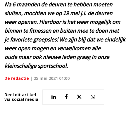
Na 6 maanden de deuren te hebben moeten
sluiten, mochten we op 19 mei j.l. de deuren
weer openen. Hierdoor is het weer mogelijk om
binnen te fitnessen en buiten mee te doen met
je favoriete groepsles! We zijn blij dat we eindelijk
weer open mogen en verwelkomen alle
oude maar ook nieuwe leden graag in onze
kleinschalige sportschool.
De redactie
|
25 mei 2021 01:00
Deel dit artikel
via social media