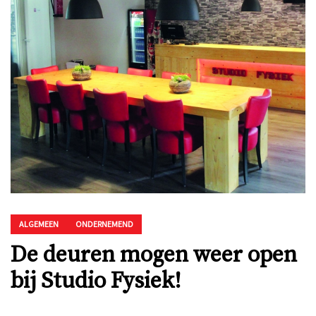
ALGEMEEN
ONDERNEMEND
De deuren mogen weer open
bij Studio Fysiek!