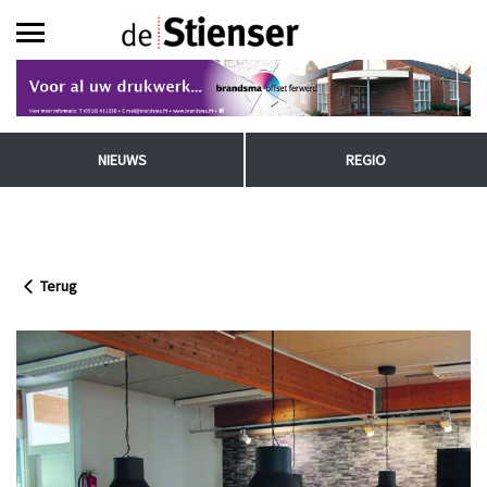
NIEUWS
REGIO
Terug