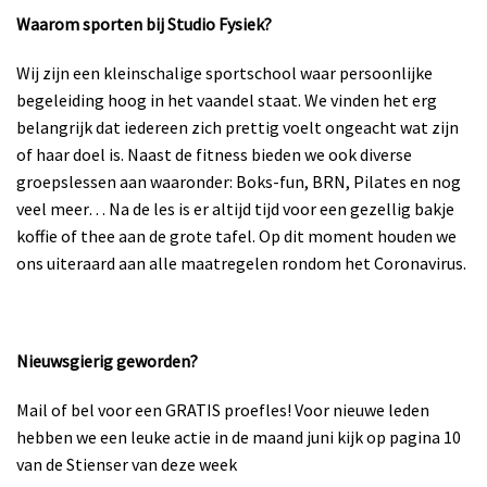
Waarom sporten bij Studio
Fysiek?
Wij zijn een kleinschalige sportschool waar persoonlijke
begeleiding hoog in het vaandel staat. We vinden het erg
belangrijk dat iedereen zich prettig voelt ongeacht wat zijn
of haar doel is. Naast de fitness bieden we ook diverse
groepslessen aan waaronder: Boks-fun, BRN, Pilates en nog
veel meer… Na de les is er altijd tijd voor een gezellig bakje
koffie of thee aan de grote tafel. Op dit moment houden we
ons uiteraard aan alle maatregelen rondom het Coronavirus.
Nieuwsgierig geworden?
Mail of bel voor een GRATIS proefles! Voor nieuwe leden
hebben we een leuke actie in de maand juni kijk op pagina 10
van de Stienser van deze week