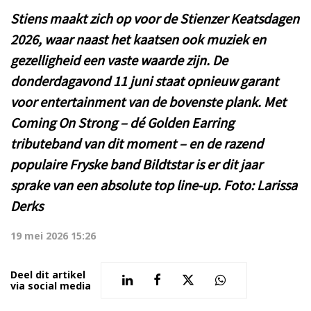
Stiens maakt zich op voor de Stienzer Keatsdagen
2026, waar naast het kaatsen ook muziek en
gezelligheid een vaste waarde zijn. De
donderdagavond 11 juni staat opnieuw garant
voor entertainment van de bovenste plank. Met
Coming On Strong – dé Golden Earring
tributeband van dit moment – en de razend
populaire Fryske band Bildtstar is er dit jaar
sprake van een absolute top line-up. Foto: Larissa
Derks
19 mei 2026 15:26
Deel dit artikel
via social media