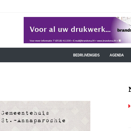
BEDRIJVENGIDS
AGENDA