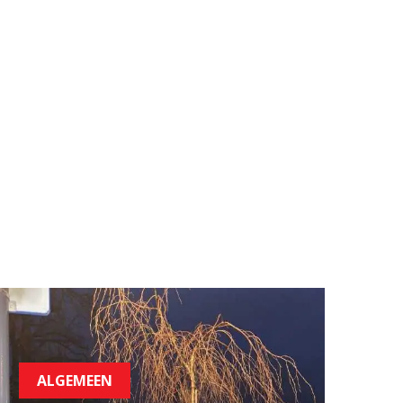
ALGEMEEN