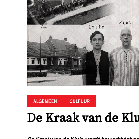
ALGEMEEN
CULTUUR
De Kraak van de Klu