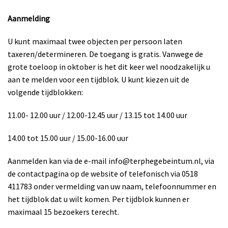
Aanmelding
U kunt maximaal twee objecten per persoon laten
taxeren/determineren. De toegang is gratis. Vanwege de
grote toeloop in oktober is het dit keer wel noodzakelijk u
aan te melden voor een tijdblok. U kunt kiezen uit de
volgende tijdblokken:
11.00- 12.00 uur / 12.00-12.45 uur / 13.15 tot 14.00 uur
14.00 tot 15.00 uur / 15.00-16.00 uur
Aanmelden kan via de e-mail info@terphegebeintum.nl, via
de contactpagina op de website of telefonisch via 0518
411783 onder vermelding van uw naam, telefoonnummer en
het tijdblok dat u wilt komen. Per tijdblok kunnen er
maximaal 15 bezoekers terecht.