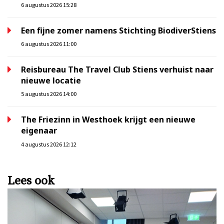
6 augustus 2026 15:28
Een fijne zomer namens Stichting BiodiverStiens
6 augustus 2026 11:00
Reisbureau The Travel Club Stiens verhuist naar
nieuwe locatie
5 augustus 2026 14:00
The Friezinn in Westhoek krijgt een nieuwe
eigenaar
4 augustus 2026 12:12
Lees ook