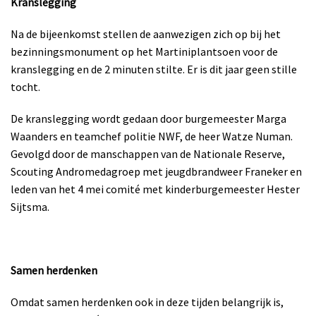
Kranslegging
Na de bijeenkomst stellen de aanwezigen zich op bij het
bezinningsmonument op het Martiniplantsoen voor de
kranslegging en de 2 minuten stilte. Er is dit jaar geen stille
tocht.
De kranslegging wordt gedaan door burgemeester Marga
Waanders en teamchef politie NWF, de heer Watze Numan.
Gevolgd door de manschappen van de Nationale Reserve,
Scouting Andromedagroep met jeugdbrandweer Franeker en
leden van het 4 mei comité met kinderburgemeester Hester
Sijtsma.
Samen herdenken
Omdat samen herdenken ook in deze tijden belangrijk is,