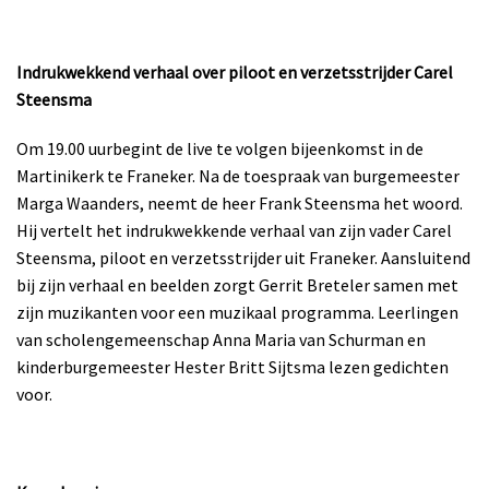
Indrukwekkend verhaal over piloot en verzetsstrijder Carel
Steensma
Om 19.00 uurbegint de live te volgen bijeenkomst in de
Martinikerk te Franeker. Na de toespraak van burgemeester
Marga Waanders, neemt de heer Frank Steensma het woord.
Hij vertelt het indrukwekkende verhaal van zijn vader Carel
Steensma, piloot en verzetsstrijder uit Franeker. Aansluitend
bij zijn verhaal en beelden zorgt Gerrit Breteler samen met
zijn muzikanten voor een muzikaal programma. Leerlingen
van scholengemeenschap Anna Maria van Schurman en
kinderburgemeester Hester Britt Sijtsma lezen gedichten
voor.