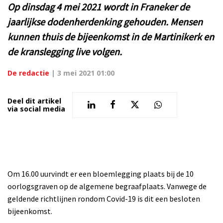
Op dinsdag 4 mei 2021 wordt in Franeker de
jaarlijkse dodenherdenking gehouden. Mensen
kunnen thuis de bijeenkomst in de Martinikerk en
de kranslegging live volgen.
De redactie
|
3 mei 2021 01:00
Deel dit artikel
via social media
Om 16.00 uurvindt er een bloemlegging plaats bij de 10
oorlogsgraven op de algemene begraafplaats. Vanwege de
geldende richtlijnen rondom Covid-19 is dit een besloten
bijeenkomst.