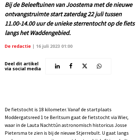
Bij de Beleeftuinen van Joostema met de nieuwe
ontvangstruimte start zaterdag 22 juli tussen
11.00-14.00 uur de unieke sterrentocht op de fiets
langs het Waddengebied.
De redactie
|
16 juli 2023 01:00
Deel dit artikel
via social media
De fietstocht is 18 kilometer. Vanaf de startplaats
Moddergatsreed 1 te Berltsum gaat de fietstocht via Wier,
waar in de Lauta Nachttún astronomisch historicus Josse
Pietersma te zien is bij de nieuwe Stjerrebult. U gaat langs