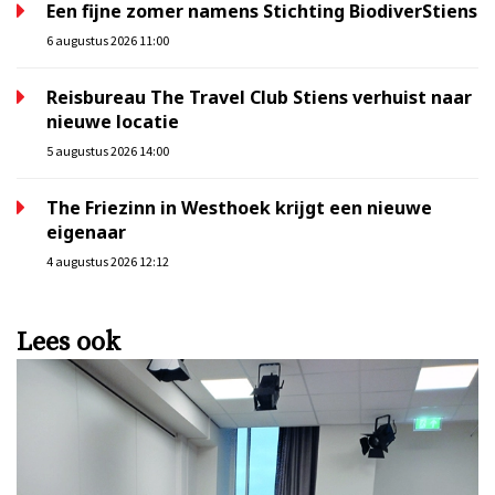
Een fijne zomer namens Stichting BiodiverStiens
6 augustus 2026 11:00
Reisbureau The Travel Club Stiens verhuist naar
nieuwe locatie
5 augustus 2026 14:00
The Friezinn in Westhoek krijgt een nieuwe
eigenaar
4 augustus 2026 12:12
Lees ook