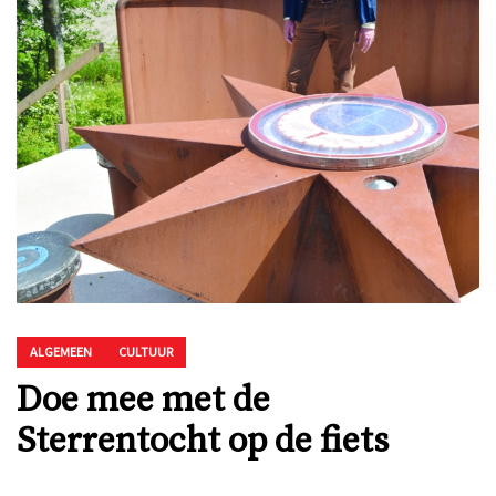
ALGEMEEN
CULTUUR
Doe mee met de
Sterrentocht op de fiets