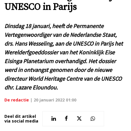
UNESCO in Parijs
Dinsdag 18 januari, heeft de Permanente
Vertegenwoordiger van de Nederlandse Staat,
drs. Hans Wesseling, aan de UNESCO in Parijs het
Werelderfgoeddossier van het Koninklijk Eise
Eisinga Planetarium overhandigd. Het dossier
werd in ontvangst genomen door de nieuwe
directeur World Heritage Centre van de UNESCO
dhr. Lazare Eloundou.
De redactie
|
20 januari 2022 01:00
Deel dit artikel
via social media