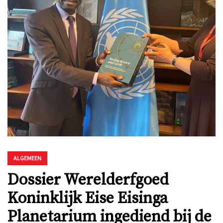
ALGEMEEN
Dossier Werelderfgoed
Koninklijk Eise Eisinga
Planetarium ingediend bij de