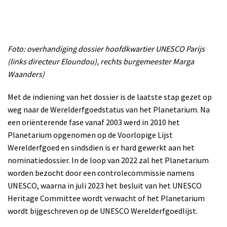
Foto: overhandiging dossier hoofdkwartier UNESCO Parijs
(links directeur Eloundou), rechts burgemeester Marga
Waanders)
Met de indiening van het dossier is de laatste stap gezet op
weg naar de Werelderfgoedstatus van het Planetarium. Na
een oriënterende fase vanaf 2003 werd in 2010 het
Planetarium opgenomen op de Voorlopige Lijst
Werelderfgoed en sindsdien is er hard gewerkt aan het
nominatiedossier. In de loop van 2022 zal het Planetarium
worden bezocht door een controlecommissie namens
UNESCO, waarna in juli 2023 het besluit van het UNESCO
Heritage Committee wordt verwacht of het Planetarium
wordt bijgeschreven op de UNESCO Werelderfgoedlijst.