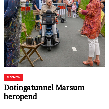
ALGEMEEN
Dotingatunnel Marsum
heropend