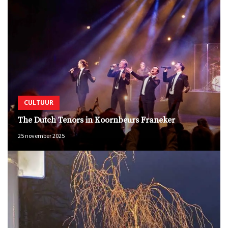
CULTUUR
The Dutch Tenors in Koornbeurs Franeker
25 november 2025