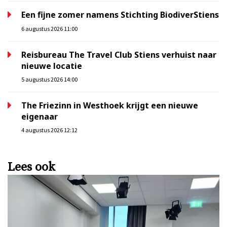
Een fijne zomer namens Stichting BiodiverStiens
6 augustus 2026 11:00
Reisbureau The Travel Club Stiens verhuist naar
nieuwe locatie
5 augustus 2026 14:00
The Friezinn in Westhoek krijgt een nieuwe
eigenaar
4 augustus 2026 12:12
Lees ook