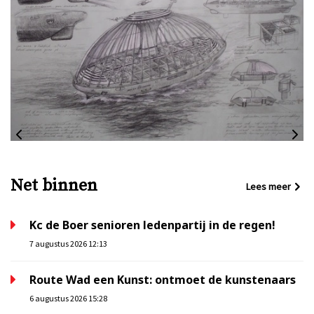
Net binnen
Lees meer
Kc de Boer senioren ledenpartij in de regen!
7 augustus 2026 12:13
Route Wad een Kunst: ontmoet de kunstenaars
6 augustus 2026 15:28