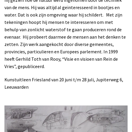
van de mens.
Hij was altijd al geïnteresseerd in bootjes en
water. Dat is ook zijn omgeving waar hij schildert.
Met zijn
tekeningen hoopt hij mensen te interesseren om met
behulp van zonlicht waterstof te gaan produceren rond de
evenaar.
Hij probeert daarmee de mensen aan het denken te
zetten. Zijn werk aangekocht door diverse gemeentes,
provincies, particulieren en Europees parlement. In 1999
heeft Gerhild Toth van Rooy, “Visie en visioen van Rein de
Vries”, gepubliceerd.
Kunstuitleen Friesland van 20 juni t/m 28 juli,
Jupiterweg 6,
Leeuwarden