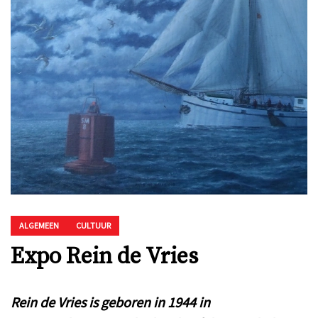
ALGEMEEN
CULTUUR
Expo Rein de Vries
Rein de Vries is geboren in 1944 in