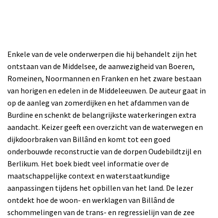
Enkele van de vele onderwerpen die hij behandelt zijn het
ontstaan van de Middelsee, de aanwezigheid van Boeren,
Romeinen, Noormannen en Franken en het zware bestaan
van horigen en edelen in de Middeleeuwen.
De auteur gaat in
op de aanleg van zomerdijken en het afdammen van de
Burdine en schenkt de belangrijkste waterkeringen extra
aandacht.
Keizer geeft een overzicht van de waterwegen en
dijkdoorbraken van Billând en komt tot een goed
onderbouwde reconstructie van de dorpen Oudebildtzijl en
Berlikum. Het boek biedt veel informatie over de
maatschappelijke context en waterstaatkundige
aanpassingen tijdens het opbillen van het land. De lezer
ontdekt hoe de woon- en werklagen van Billând de
schommelingen van de trans- en regressielijn van de zee