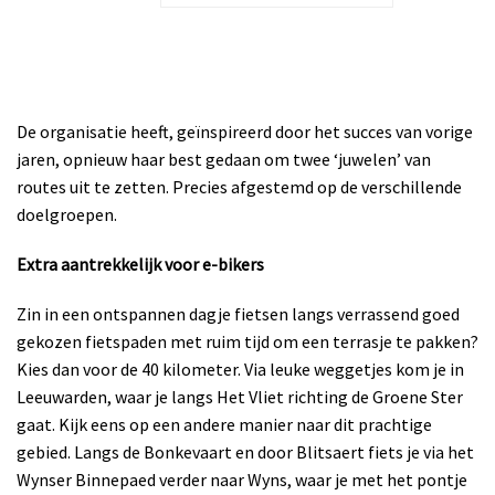
De organisatie heeft, geïnspireerd door het succes van vorige
jaren, opnieuw haar best gedaan om twee ‘juwelen’ van
routes uit te zetten. Precies afgestemd op de verschillende
doelgroepen.
Extra aantrekkelijk voor
e-bikers
Zin in een ontspannen dagje fietsen langs verrassend goed
gekozen fietspaden met ruim tijd om een terrasje te pakken?
Kies dan voor de 40 kilometer. Via leuke weggetjes kom je in
Leeuwarden, waar je langs Het Vliet richting de Groene Ster
gaat. Kijk eens op een andere manier naar dit prachtige
gebied. Langs de Bonkevaart en door Blitsaert fiets je via het
Wynser Binnepaed verder naar Wyns, waar je met het pontje