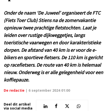
Onder de naam ‘De Juweel’ organiseert de FTC
(Fiets Toer Club) Stiens na de zomervakantie
opnieuw twee prachtige fietstochten. Laat je
leiden over rustige dijkweggetjes, langs
toeristische vaarwegen en door karakteristieke
dorpen. De afstand van 40 km is er voor de e-
bikers en sportieve fietsers. De 110 km is gericht
op racefietsers. De route van 40 km is helemaal
nieuw. Onderweg is er alle gelegenheid voor een
koffiepauze.
De redactie
|
6 september 2024 01:00
Deel dit artikel
via social media