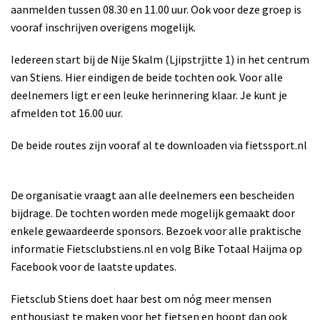
aanmelden tussen 08.30 en 11.00 uur. Ook voor deze groep is
vooraf inschrijven overigens mogelijk.
Iedereen start bij de Nije Skalm (Ljipstrjitte 1) in het centrum
van Stiens. Hier eindigen de beide tochten ook. Voor alle
deelnemers ligt er een leuke herinnering klaar. Je kunt je
afmelden tot 16.00 uur.
De beide routes zijn vooraf al te downloaden via fietssport.nl
De organisatie vraagt aan alle deelnemers een bescheiden
bijdrage. De tochten worden mede mogelijk gemaakt door
enkele gewaardeerde sponsors. Bezoek voor alle praktische
informatie Fietsclubstiens.nl en volg Bike Totaal Haijma op
Facebook voor de laatste updates.
Fietsclub Stiens doet haar best om nóg meer mensen
enthousiast te maken voor het fietsen en hoopt dan ook