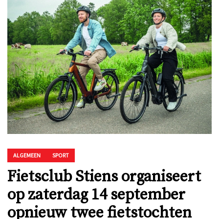
ALGEMEEN
SPORT
Fietsclub Stiens organiseert
op zaterdag 14 september
opnieuw twee fietstochten