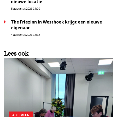
nieuwe locatie
5 augustus 2026 14:00
The Friezinn in Westhoek krijgt een nieuwe
eigenaar
4 augustus 2026 12:12
Lees ook
ALGEMEEN