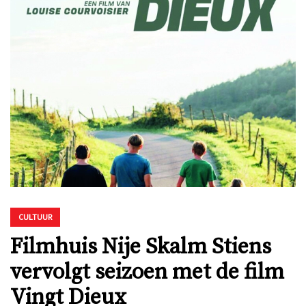
CULTUUR
Filmhuis Nije Skalm Stiens
vervolgt seizoen met de film
Vingt Dieux