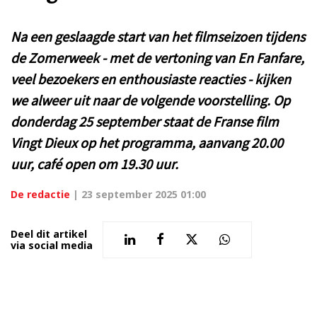
Na een geslaagde start van het filmseizoen tijdens
de Zomerweek - met de vertoning van En Fanfare,
veel bezoekers en enthousiaste reacties - kijken
we alweer uit naar de volgende voorstelling. Op
donderdag 25 september staat de Franse film
Vingt Dieux op het programma, aanvang 20.00
uur, café open om 19.30 uur.
De redactie
|
23 september 2025 01:00
Deel dit artikel
via social media