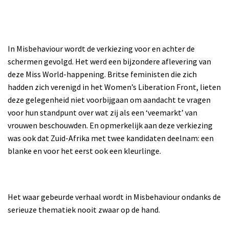
In Misbehaviour wordt de verkiezing voor en achter de
schermen gevolgd. Het werd een bijzondere aflevering van
deze Miss World-happening. Britse feministen die zich
hadden zich verenigd in het Women’s Liberation Front, lieten
deze gelegenheid niet voorbijgaan om aandacht te vragen
voor hun standpunt over wat zij als een ‘veemarkt’ van
vrouwen beschouwden. En opmerkelijk aan deze verkiezing
was ook dat Zuid-Afrika met twee kandidaten deelnam: een
blanke en voor het eerst ook een kleurlinge.
Het waar gebeurde verhaal wordt in Misbehaviour ondanks de
serieuze thematiek nooit zwaar op de hand.