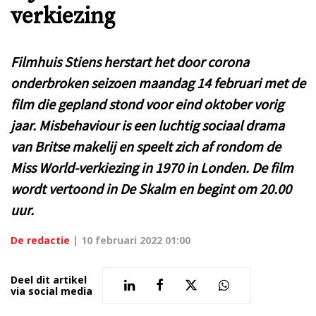
verkiezing
Filmhuis Stiens herstart het door corona
onderbroken seizoen maandag 14 februari met de
film die gepland stond voor eind oktober vorig
jaar. Misbehaviour is een luchtig sociaal drama
van Britse makelij en speelt zich af rondom de
Miss World-verkiezing in 1970 in Londen. De film
wordt vertoond in De Skalm en begint om 20.00
uur.
De redactie
|
10 februari 2022 01:00
Deel dit artikel
via social media