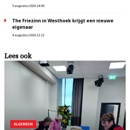
5 augustus 2026 14:00
The Friezinn in Westhoek krijgt een nieuwe
eigenaar
4 augustus 2026 12:12
Lees ook
ALGEMEEN