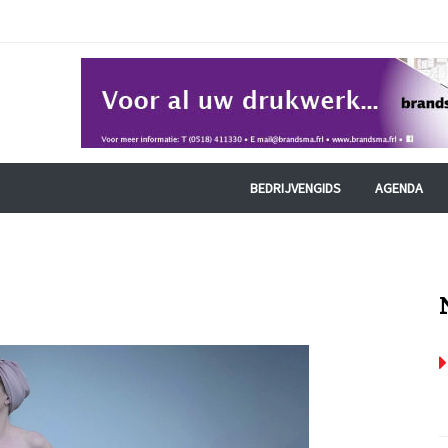
BEDRIJVENGIDS
AGENDA