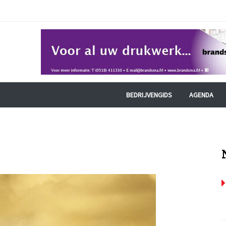
BEDRIJVENGIDS
AGENDA