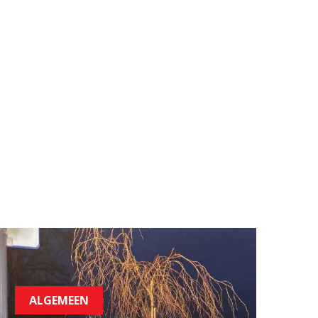
ALGEMEEN