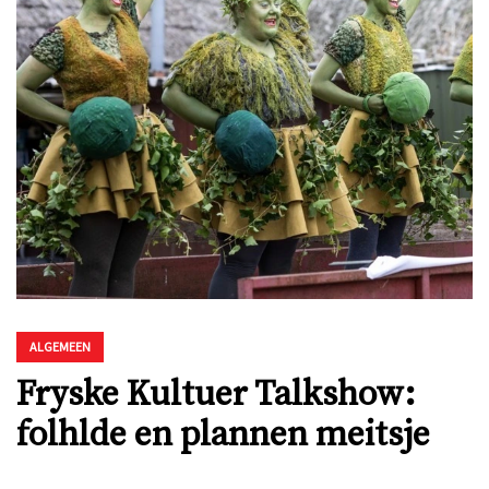
ALGEMEEN
Fryske Kultuer Talkshow:
folhlde en plannen meitsje