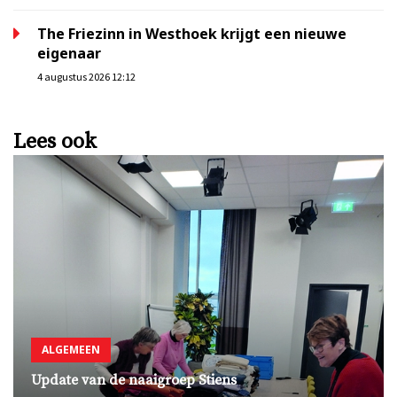
The Friezinn in Westhoek krijgt een nieuwe
eigenaar
4 augustus 2026 12:12
Lees ook
ALGEMEEN
Update van de naaigroep Stiens