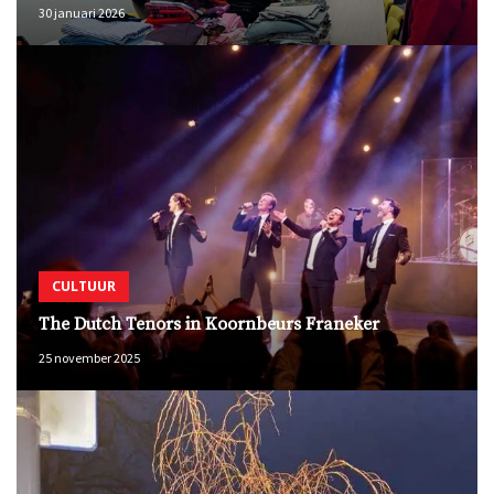
30 januari 2026
CULTUUR
The Dutch Tenors in Koornbeurs Franeker
25 november 2025