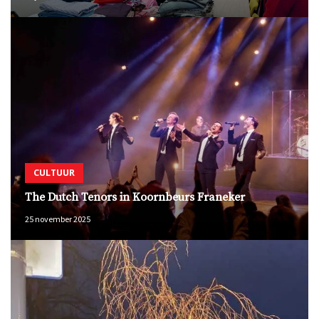
CULTUUR
The Dutch Tenors in Koornbeurs Franeker
25 november 2025