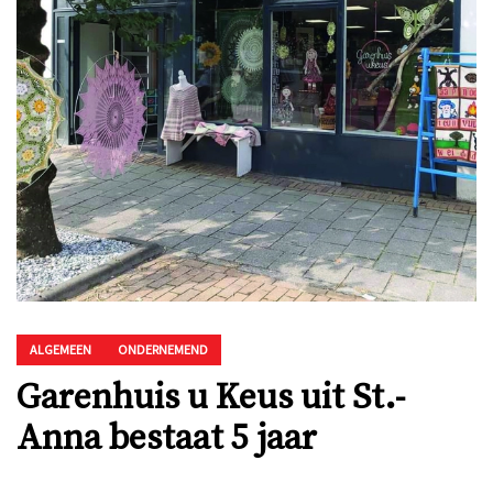
ALGEMEEN
ONDERNEMEND
Garenhuis u Keus uit St.-
Anna bestaat 5 jaar