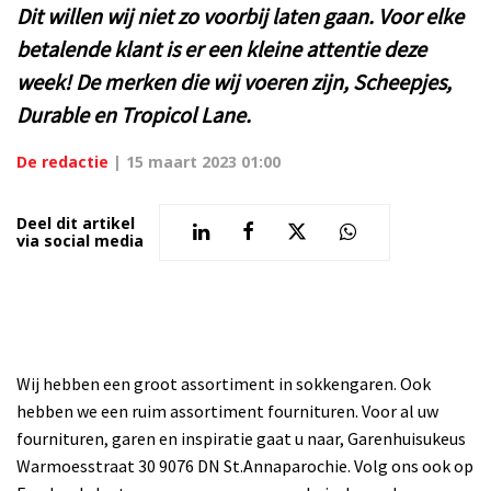
Dit willen wij niet zo voorbij laten gaan. Voor elke
betalende klant is er een kleine attentie deze
week! De merken die wij voeren zijn, Scheepjes,
Durable en Tropicol Lane.
De redactie
|
15 maart 2023 01:00
Deel dit artikel
via social media
Wij hebben een groot assortiment in sokkengaren. Ook
hebben we een ruim assortiment fournituren.
Voor al uw
fournituren, garen en inspiratie gaat u naar, Garenhuisukeus
Warmoesstraat 30 9076 DN St.Annaparochie. Volg ons ook op