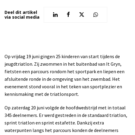
Deel dit artikel
via social media
Op vrijdag 19 juni gingen 25 kinderen van start tijdens de
jeugdtriatlon. Zij zwommen in het buitenbad van It Gryn,
fietsten een parcours rondom het sportpark en liepen een
afsluitende ronde in de omgeving van het zwembad. Het
evenement stond vooral in het teken van sportplezier en
kennismaking met de triatlonsport.
Op zaterdag 20 juni volgde de hoofdwedstrijd met in totaal
345 deelnemers. Er werd gestreden in de standaard triatlon,
sprint triatlon en sprint estafette. Dankzij extra
waterpunten langs het parcours konden de deelnemers