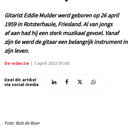
Gitarist Eddie Mulder werd geboren op 26 april
1959 in Rotsterhaule, Friesland. Al van jongs
af aan had hij een sterk muzikaal gevoel. Vanaf
zijn 6e werd de gitaar een belangrijk instrument in
zijn leven.
De redactie
|
7 april 2022 01:00
Deel dit artikel
via social media
Foto: Bob de Boer