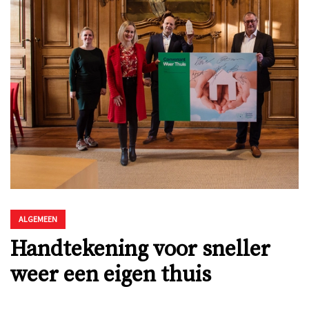
ALGEMEEN
Handtekening voor sneller
weer een eigen thuis