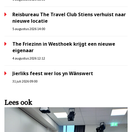
Reisbureau The Travel Club Stiens verhuist naar
nieuwe locatie
5 augustus 2026 14:00
The Friezinn in Westhoek krijgt een nieuwe
eigenaar
4 augustus 2026 12:12
Jierliks feest wer los yn Wânswert
31 juli 2026 09:00
Lees ook