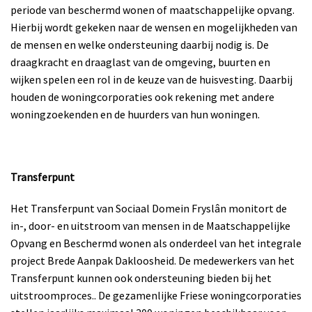
periode van beschermd wonen of maatschappelijke opvang.
Hierbij wordt gekeken naar de wensen en mogelijkheden van
de mensen en welke ondersteuning daarbij nodig is. De
draagkracht en draaglast van de omgeving, buurten en
wijken spelen een rol in de keuze van de huisvesting. Daarbij
houden de woningcorporaties ook rekening met andere
woningzoekenden en de huurders van hun woningen.
Transferpunt
Het Transferpunt van Sociaal Domein Fryslân monitort de
in-, door- en uitstroom van mensen in de Maatschappelijke
Opvang en Beschermd wonen als onderdeel van het integrale
project Brede Aanpak Dakloosheid. De medewerkers van het
Transferpunt kunnen ook ondersteuning bieden bij het
uitstroomproces.. De gezamenlijke Friese woningcorporaties