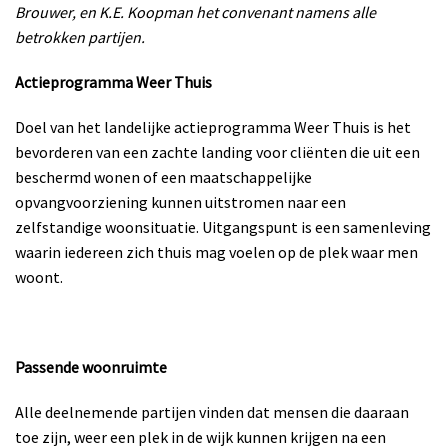
Brouwer, en K.E. Koopman het convenant namens alle
betrokken partijen.
Actieprogramma Weer Thuis
Doel van het landelijke actieprogramma Weer Thuis is het
bevorderen van een zachte landing voor cliënten die uit een
beschermd wonen of een maatschappelijke
opvangvoorziening kunnen uitstromen naar een
zelfstandige woonsituatie. Uitgangspunt is een samenleving
waarin iedereen zich thuis mag voelen op de plek waar men
woont.
Passende woonruimte
Alle deelnemende partijen vinden dat mensen die daaraan
toe zijn, weer een plek in de wijk kunnen krijgen na een