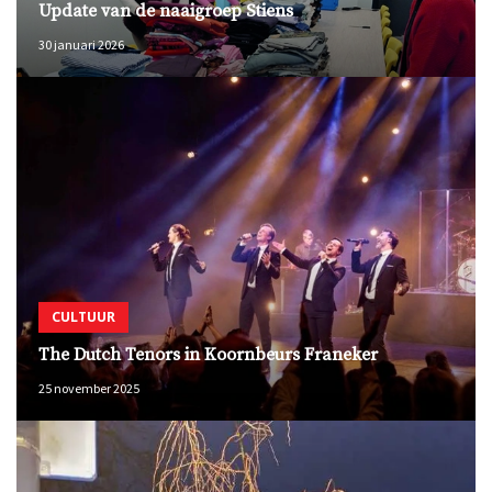
Update van de naaigroep Stiens
30 januari 2026
CULTUUR
The Dutch Tenors in Koornbeurs Franeker
25 november 2025