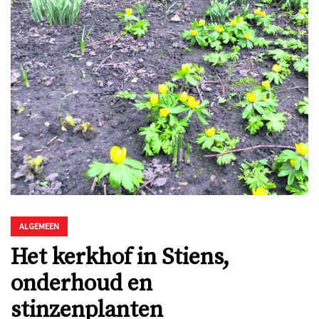
ALGEMEEN
Het kerkhof in Stiens,
onderhoud en
stinzenplanten