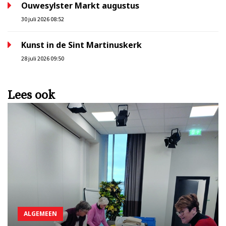
Ouwesylster Markt augustus
30 juli 2026 08:52
Kunst in de Sint Martinuskerk
28 juli 2026 09:50
Lees ook
ALGEMEEN