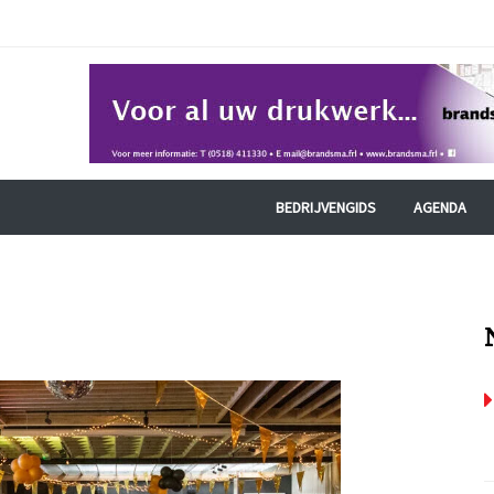
BEDRIJVENGIDS
AGENDA