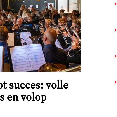
t succes: volle
s en volop