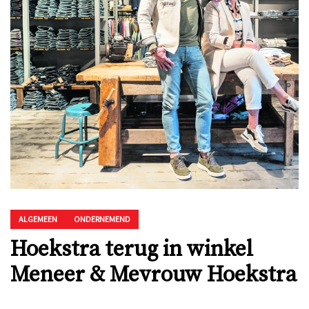
ALGEMEEN
ONDERNEMEND
Hoekstra terug in winkel
Meneer & Mevrouw Hoekstra