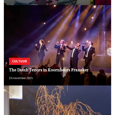
CULTUUR
The Dutch Tenors in Koornbeurs Franeker
25 november 2025