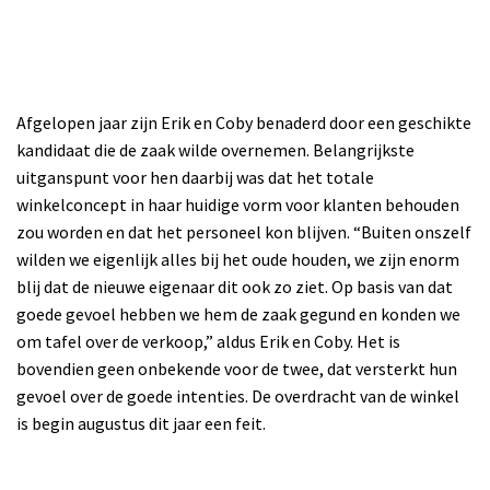
Afgelopen jaar zijn Erik en Coby benaderd door een geschikte
kandidaat die de zaak wilde overnemen. Belangrijkste
uitganspunt voor hen daarbij was dat het totale
winkelconcept in haar huidige vorm voor klanten behouden
zou worden en dat het personeel kon blijven. “Buiten onszelf
wilden we eigenlijk alles bij het oude houden, we zijn enorm
blij dat de nieuwe eigenaar dit ook zo ziet. Op basis van dat
goede gevoel hebben we hem de zaak gegund en konden we
om tafel over de verkoop,” aldus Erik en Coby. Het is
bovendien geen onbekende voor de twee, dat versterkt hun
gevoel over de goede intenties. De overdracht van de winkel
is begin augustus dit jaar een feit.