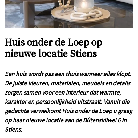
Huis onder de Loep op
nieuwe locatie Stiens
Een huis wordt pas een thuis wanneer alles klopt.
De juiste kleuren, materialen, meubels en details
zorgen samen voor een interieur dat warmte,
karakter en persoonlijkheid uitstraalt. Vanuit die
gedachte verwelkomt Huis onder de Loep u graag
op haar nieuwe locatie aan de Bûtenskilwei 6 in
Stiens.