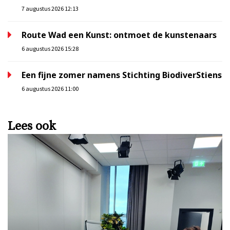
7 augustus 2026 12:13
Route Wad een Kunst: ontmoet de kunstenaars
6 augustus 2026 15:28
Een fijne zomer namens Stichting BiodiverStiens
6 augustus 2026 11:00
Lees ook