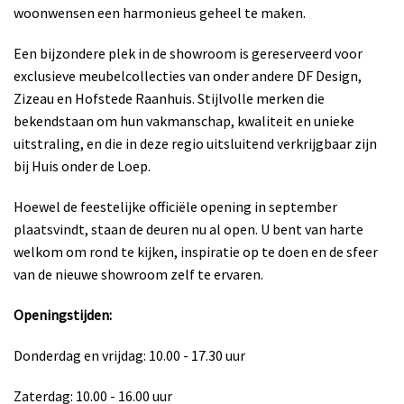
woonwensen een harmonieus geheel te maken.
Een bijzondere plek in de showroom is gereserveerd voor
exclusieve meubelcollecties van onder andere DF Design,
Zizeau en Hofstede Raanhuis. Stijlvolle merken die
bekendstaan om hun vakmanschap, kwaliteit en unieke
uitstraling, en die in deze regio uitsluitend verkrijgbaar zijn
bij Huis onder de Loep.
Hoewel de feestelijke officiële opening in september
plaatsvindt, staan de deuren nu al open. U bent van harte
welkom om rond te kijken, inspiratie op te doen en de sfeer
van de nieuwe showroom zelf te ervaren.
Openingstijden:
Donderdag en vrijdag: 10.00 - 17.30 uur
Zaterdag: 10.00 - 16.00 uur