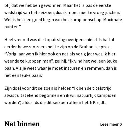
blij dat we hebben gewonnen. Maar het is pas de eerste
wedstrijd van het seizoen, dus ik moet niet te vroeg juichen.
Wel is het een goed begin van het kampioenschap. Maximale
punten.”
Heel vreemd was die topuitslag overigens niet. Ids had al
eerder bewezen zeer snel te zijn op de Brabantse piste.
“Vorig jaar won ik hier ook en net als vorig jaar was ik hier
weer de te kloppen man”, zei hij. “Ik vind het wel een leuke
baan. Als je weet waar je moet insturen en remmen, dan is
het een leuke baan.”
Zijn doel voor dit seizoen is helder. “Ik ben de titelstrijd
alvast uitstekend begonnen en ik wil natuurlijk kampioen
worden”, aldus Ids die dit seizoen alleen het NK rijdt.
Net binnen
Lees meer