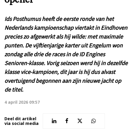
Ids Posthumus heeft de eerste ronde van het
Nederlands kampioenschap viertakt in Eindhoven
precies zo afgewerkt als hij wilde: met maximale
punten. De vijftienjarige karter uit Engelum won
zondag alle drie de races in de ID Engines
Senioren-klasse. Vorig seizoen werd hij in dezelfde
klasse vice-kampioen, dit jaar is hij dus alvast
overtuigend begonnen aan zijn nieuwe jacht op
de titel.
4 april 2026 09:57
Deel dit artikel
via social media