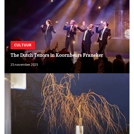
CULTUUR
The Dutch Tenors in Koornbeurs Franeker
25 november 2025