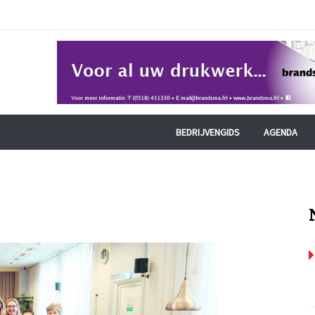
BEDRIJVENGIDS
AGENDA