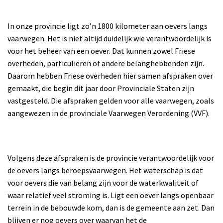
In onze provincie ligt zo’n 1800 kilometer aan oevers langs
vaarwegen. Het is niet altijd duidelijk wie verantwoordelijk is
voor het beheer van een oever. Dat kunnen zowel Friese
overheden, particulieren of andere belanghebbenden zijn.
Daarom hebben Friese overheden hier samen afspraken over
gemaakt, die begin dit jaar door Provinciale Staten zijn
vastgesteld. Die afspraken gelden voor alle vaarwegen, zoals
aangewezen in de provinciale Vaarwegen Verordening (VVF).
Volgens deze afspraken is de provincie verantwoordelijk voor
de oevers langs beroepsvaarwegen. Het waterschap is dat
voor oevers die van belang zijn voor de waterkwaliteit of
waar relatief veel stroming is. Ligt een oever langs openbaar
terrein in de bebouwde kom, dan is de gemeente aan zet. Dan
blijven er nog oevers over waarvan het de