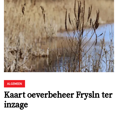
ALGEMEEN
Kaart oeverbeheer Frysln ter
inzage