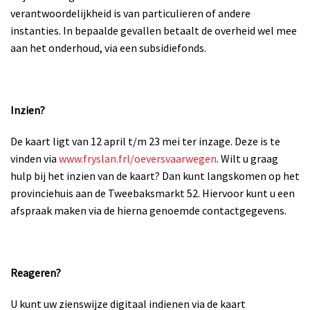
verantwoordelijkheid is van particulieren of andere
instanties. In bepaalde gevallen betaalt de overheid wel mee
aan het onderhoud, via een subsidiefonds.
Inzien?
De kaart ligt van 12 april t/m 23 mei ter inzage. Deze is te
vinden via
www.fryslan.frl/oeversvaarwegen
. Wilt u graag
hulp bij het inzien van de kaart? Dan kunt langskomen op het
provinciehuis aan de Tweebaksmarkt 52. Hiervoor kunt u een
afspraak maken via de hierna genoemde contactgegevens.
Reageren?
U kunt uw zienswijze digitaal indienen via de kaart