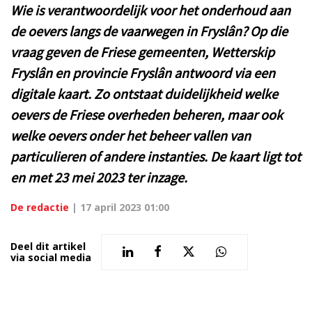
Wie is verantwoordelijk voor het onderhoud aan
de oevers langs de vaarwegen in Fryslân? Op die
vraag geven de Friese gemeenten, Wetterskip
Fryslân en provincie Fryslân antwoord via een
digitale kaart. Zo ontstaat duidelijkheid welke
oevers de Friese overheden beheren, maar ook
welke oevers onder het beheer vallen van
particulieren of andere instanties. De kaart ligt tot
en met 23 mei 2023 ter inzage.
De redactie
|
17 april 2023 01:00
Deel dit artikel
via social media