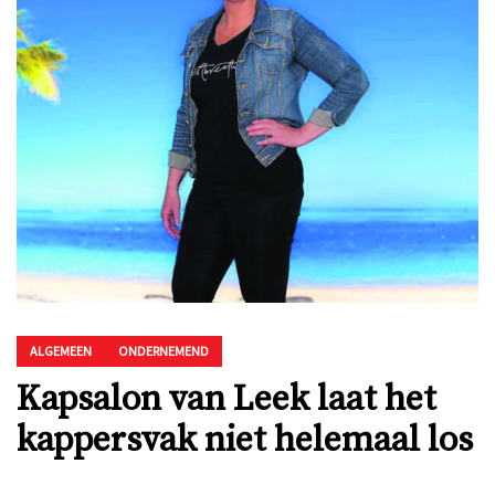
ALGEMEEN
ONDERNEMEND
Kapsalon van Leek laat het
kappersvak niet helemaal los