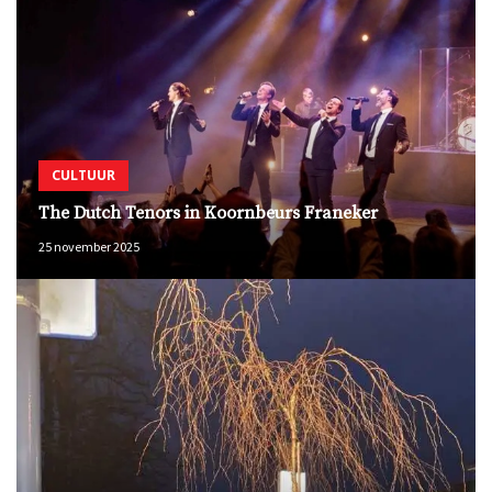
CULTUUR
The Dutch Tenors in Koornbeurs Franeker
25 november 2025