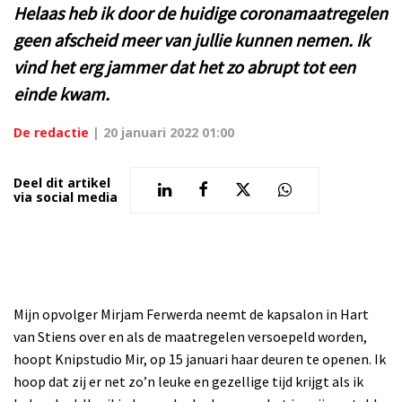
Helaas heb ik door de huidige coronamaatregelen
geen afscheid meer van jullie kunnen nemen. Ik
vind het erg jammer dat het zo abrupt tot een
einde kwam.
De redactie
|
20 januari 2022 01:00
Deel dit artikel
via social media
Mijn opvolger Mirjam Ferwerda neemt de kapsalon in Hart
van Stiens over en als de maatregelen versoepeld worden,
hoopt Knipstudio Mir, op 15 januari haar deuren te openen. Ik
hoop dat zij er net zo’n leuke en gezellige tijd krijgt als ik