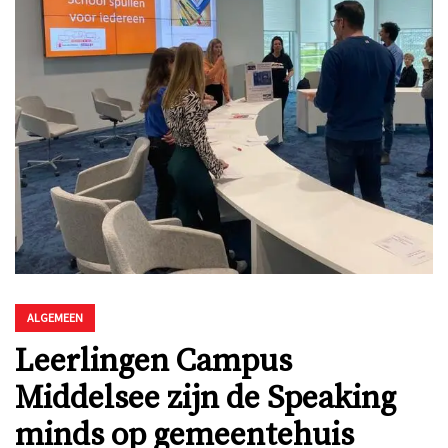
ALGEMEEN
Leerlingen Campus
Middelsee zijn de Speaking
minds op gemeentehuis