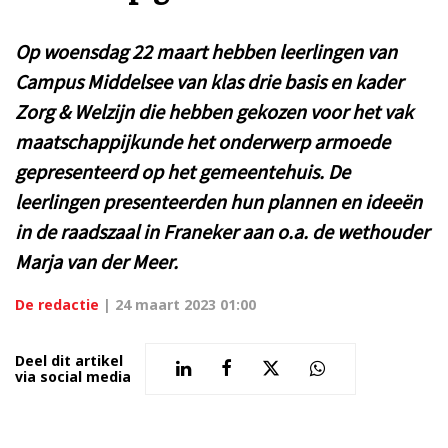
Op woensdag 22 maart hebben leerlingen van
Campus Middelsee van klas drie basis en kader
Zorg & Welzijn die hebben gekozen voor het vak
maatschappijkunde het onderwerp armoede
gepresenteerd op het gemeentehuis. De
leerlingen presenteerden hun plannen en ideeën
in de raadszaal in Franeker aan o.a. de wethouder
Marja van der Meer.
De redactie
|
24 maart 2023 01:00
Deel dit artikel
via social media