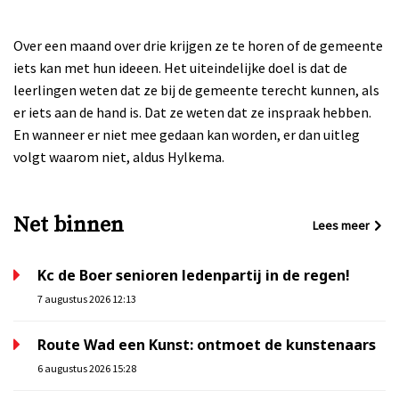
Over een maand over drie krijgen ze te horen of de gemeente
iets kan met hun ideeen. Het uiteindelijke doel is dat de
leerlingen weten dat ze bij de gemeente terecht kunnen, als
er iets aan de hand is. Dat ze weten dat ze inspraak hebben.
En wanneer er niet mee gedaan kan worden, er dan uitleg
volgt waarom niet, aldus Hylkema.
Net binnen
Lees meer
Kc de Boer senioren ledenpartij in de regen!
7 augustus 2026 12:13
Route Wad een Kunst: ontmoet de kunstenaars
6 augustus 2026 15:28