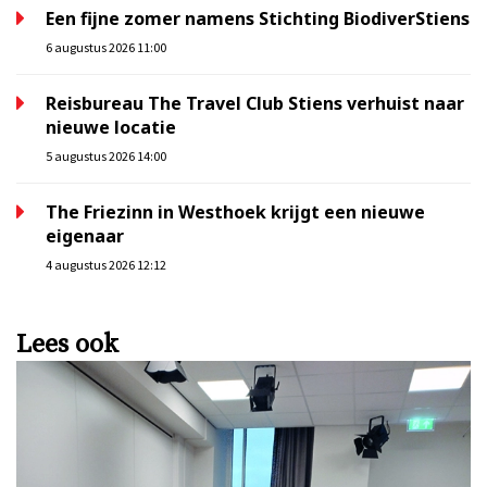
Een fijne zomer namens Stichting BiodiverStiens
6 augustus 2026 11:00
Reisbureau The Travel Club Stiens verhuist naar
nieuwe locatie
5 augustus 2026 14:00
The Friezinn in Westhoek krijgt een nieuwe
eigenaar
4 augustus 2026 12:12
Lees ook