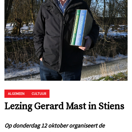
ALGEMEEN
CULTUUR
Lezing Gerard Mast in Stiens
Op donderdag 12 oktober organiseert de