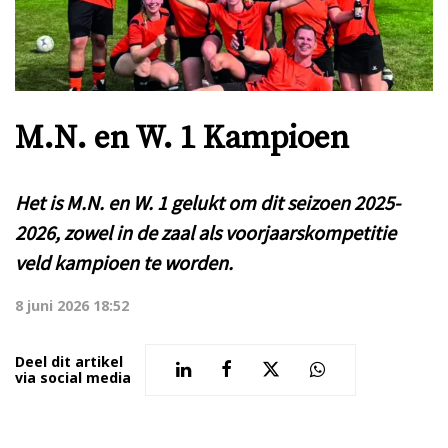
M.N. en W. 1 Kampioen
Het is M.N. en W. 1 gelukt om dit seizoen 2025-
2026, zowel in de zaal als voorjaarskompetitie
veld kampioen te worden.
8 juni 2026 18:52
Deel dit artikel
via social media