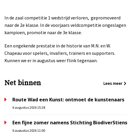
In de zaal competitie 1 wedstrijd verloren, gepromoveerd
naar de 2e klasse. In de voorjaars veldcompetitie ongeslagen
kampioen, promotie naar de 3e klasse.
Een ongekende prestatie in de historie van M.N. en W.
Chapeau voor spelers, invallers, trainers en supporters.
Kunnen we er in augustus weer flink tegenaan.
Net binnen
Lees meer
Route Wad een Kunst: ontmoet de kunstenaars
6 augustus 2026 15:28
Een fijne zomer namens Stichting BiodiverStiens
6 augustus 2026 11:00