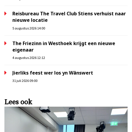
Reisbureau The Travel Club Stiens verhuist naar
nieuwe locatie
5 augustus 2026 14:00
The Friezinn in Westhoek krijgt een nieuwe
eigenaar
4 augustus 2026 12:12
Jierliks feest wer los yn Wânswert
31 juli 2026 09:00
Lees ook