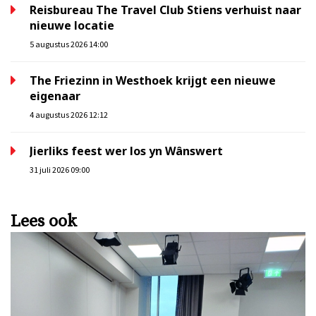
Reisbureau The Travel Club Stiens verhuist naar
nieuwe locatie
5 augustus 2026 14:00
The Friezinn in Westhoek krijgt een nieuwe
eigenaar
4 augustus 2026 12:12
Jierliks feest wer los yn Wânswert
31 juli 2026 09:00
Lees ook