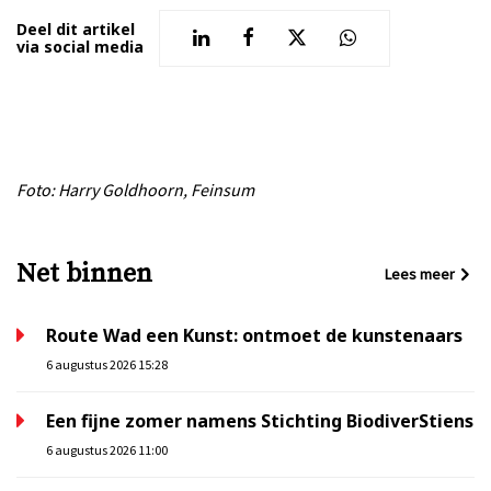
Deel dit artikel
via social media
Foto: Harry Goldhoorn, Feinsum
Net binnen
Lees meer
Route Wad een Kunst: ontmoet de kunstenaars
6 augustus 2026 15:28
Een fijne zomer namens Stichting BiodiverStiens
6 augustus 2026 11:00