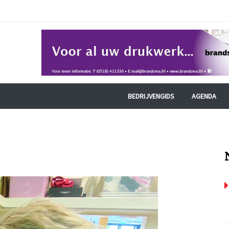
BEDRIJVENGIDS
AGENDA