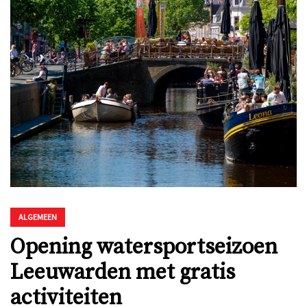
ALGEMEEN
Opening watersportseizoen
Leeuwarden met gratis
activiteiten