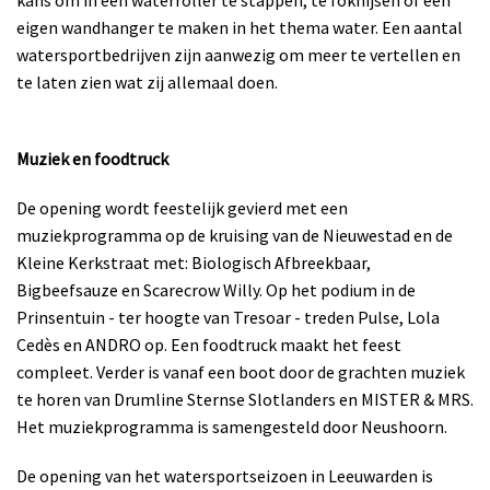
eigen wandhanger te maken in het thema water. Een aantal
watersportbedrijven zijn aanwezig om meer te vertellen en
te laten zien wat zij allemaal doen.
Muziek en foodtruck
De opening wordt feestelijk gevierd met een
muziekprogramma op de kruising van de Nieuwestad en de
Kleine Kerkstraat met: Biologisch Afbreekbaar,
Bigbeefsauze en Scarecrow Willy. Op het podium in de
Prinsentuin - ter hoogte van Tresoar - treden Pulse, Lola
Cedès en ANDRO op. Een foodtruck maakt het feest
compleet. Verder is vanaf een boot door de grachten muziek
te horen van Drumline Sternse Slotlanders en MISTER & MRS.
Het muziekprogramma is samengesteld door Neushoorn.
De opening van het watersportseizoen in Leeuwarden is