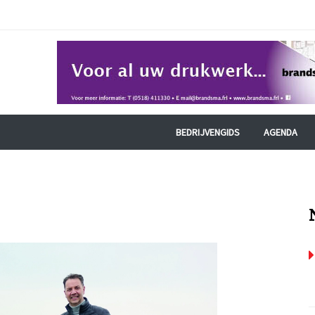
BEDRIJVENGIDS
AGENDA