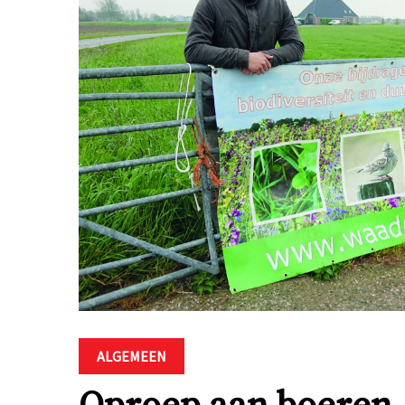
ALGEMEEN