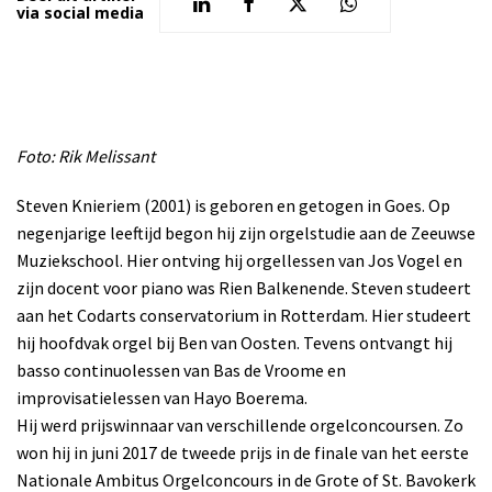
via social media
Foto: Rik Melissant
Steven Knieriem (2001) is geboren en getogen in Goes. Op
negenjarige leeftijd begon hij zijn orgelstudie aan de Zeeuwse
Muziekschool. Hier ontving hij orgellessen van Jos Vogel en
zijn docent voor piano was Rien Balkenende. Steven studeert
aan het Codarts conservatorium in Rotterdam. Hier studeert
hij hoofdvak orgel bij Ben van Oosten. Tevens ontvangt hij
basso continuolessen van Bas de Vroome en
improvisatielessen van Hayo Boerema.
Hij werd prijswinnaar van verschillende orgelconcoursen. Zo
won hij in juni 2017 de tweede prijs in de finale van het eerste
Nationale Ambitus Orgelconcours in de Grote of St. Bavokerk