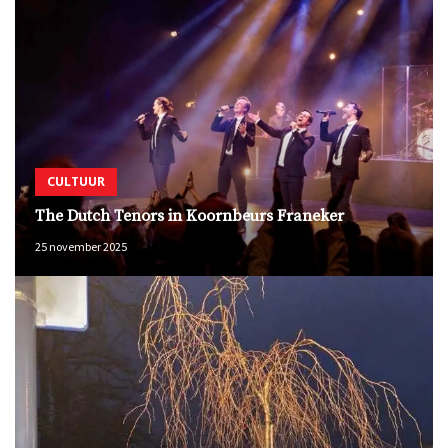
CULTUUR
The Dutch Tenors in Koornbeurs Franeker
25 november 2025