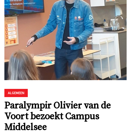
ALGEMEEN
Paralympir Olivier van de
Voort bezoekt Campus
Middelsee