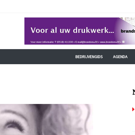
BEDRIJVENGIDS
AGENDA