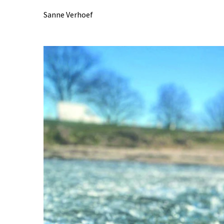
Sanne Verhoef