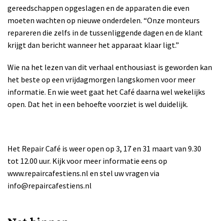
gereedschappen opgeslagen en de apparaten die even
moeten wachten op nieuwe onderdelen. “Onze monteurs
repareren die zelfs in de tussenliggende dagen en de klant
krijgt dan bericht wanneer het apparaat klaar ligt.”
Wie na het lezen van dit verhaal enthousiast is geworden kan
het beste op een vrijdagmorgen langskomen voor meer
informatie. En wie weet gaat het Café daarna wel wekelijks
open. Dat het in een behoefte voorziet is wel duidelijk.
Het Repair Café is weer open op 3, 17 en 31 maart van 9.30
tot 12.00 uur. Kijk voor meer informatie eens op
www.repaircafestiens.nl en stel uw vragen via
info@repaircafestiens.nl