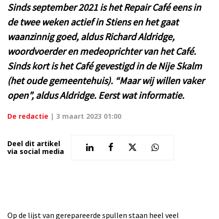
Sinds september 2021 is het Repair Café eens in
de twee weken actief in Stiens en het gaat
waanzinnig goed, aldus Richard Aldridge,
woordvoerder en medeoprichter van het Café.
Sinds kort is het Café gevestigd in de Nije Skalm
(het oude gemeentehuis). “Maar wij willen vaker
open”, aldus Aldridge. Eerst wat informatie.
De redactie
|
3 maart 2023 01:00
Deel dit artikel
via social media
Op de lijst van gerepareerde spullen staan heel veel