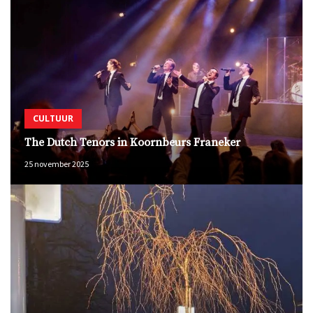
CULTUUR
The Dutch Tenors in Koornbeurs Franeker
25 november 2025