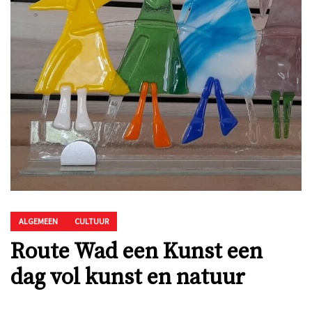
ALGEMEEN
CULTUUR
Route Wad een Kunst een
dag vol kunst en natuur