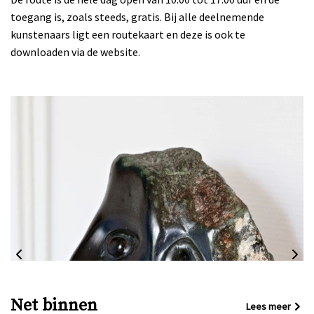
toegang is, zoals steeds, gratis. Bij alle deelnemende
kunstenaars ligt een routekaart en deze is ook te
downloaden via de website.
Net binnen
Lees meer