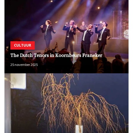
CULTUUR
The Dutch Tenors in Koornbeurs Franeker
25 november 2025