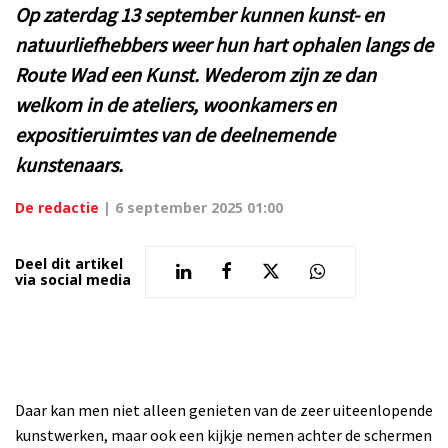
Op zaterdag 13 september kunnen kunst- en
natuurliefhebbers weer hun hart ophalen langs de
Route Wad een Kunst. Wederom zijn ze dan
welkom in de ateliers, woonkamers en
expositieruimtes van de deelnemende
kunstenaars.
De redactie
|
6 september 2025 01:00
Deel dit artikel
via social media
Daar kan men niet alleen genieten van de zeer uiteenlopende
kunstwerken, maar ook een kijkje nemen achter de schermen