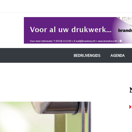
BEDRIJVENGIDS
AGENDA