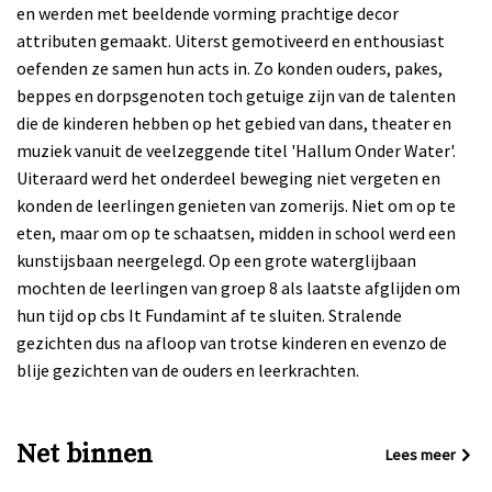
en werden met beeldende vorming prachtige decor
attributen gemaakt. Uiterst gemotiveerd en enthousiast
oefenden ze samen hun acts in. Zo konden ouders, pakes,
beppes en dorpsgenoten toch getuige zijn van de talenten
die de kinderen hebben op het gebied van dans, theater en
muziek vanuit de veelzeggende titel 'Hallum Onder Water'.
Uiteraard werd het onderdeel beweging niet vergeten en
konden de leerlingen genieten van zomerijs. Niet om op te
eten, maar om op te schaatsen, midden in school werd een
kunstijsbaan neergelegd. Op een grote waterglijbaan
mochten de leerlingen van groep 8 als laatste afglijden om
hun tijd op cbs It Fundamint af te sluiten. Stralende
gezichten dus na afloop van trotse kinderen en evenzo de
blije gezichten van de ouders en leerkrachten.
Net binnen
Lees meer