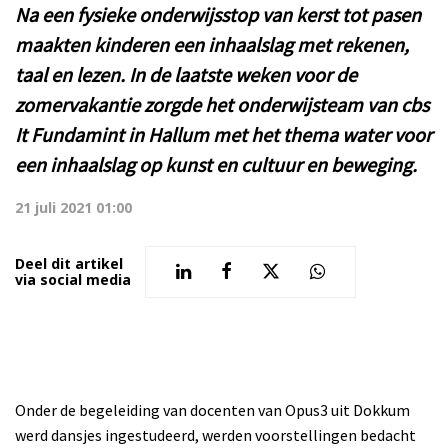
Na een fysieke onderwijsstop van kerst tot pasen
maakten kinderen een inhaalslag met rekenen,
taal en lezen. In de laatste weken voor de
zomervakantie zorgde het onderwijsteam van cbs
It Fundamint in Hallum met het thema water voor
een inhaalslag op kunst en cultuur en beweging.
21 juli 2021 01:00
Deel dit artikel
via social media
Onder de begeleiding van docenten van Opus3 uit Dokkum
werd dansjes ingestudeerd, werden voorstellingen bedacht